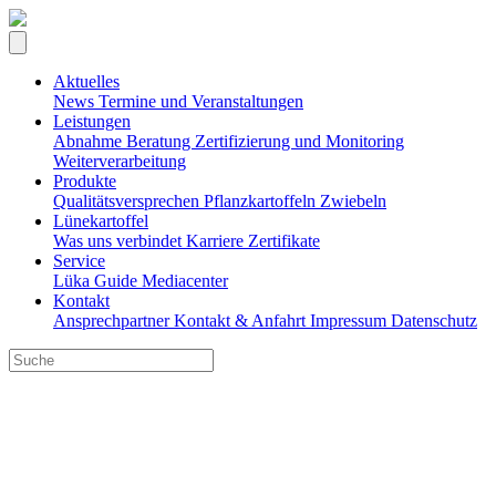
Aktuelles
News
Termine und Veranstaltungen
Leistungen
Abnahme
Beratung
Zertifizierung und Monitoring
Weiterverarbeitung
Produkte
Qualitätsversprechen
Pflanzkartoffeln
Zwiebeln
Lünekartoffel
Was uns verbindet
Karriere
Zertifikate
Service
Lüka Guide
Mediacenter
Kontakt
Ansprechpartner
Kontakt & Anfahrt
Impressum
Datenschutz