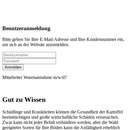
Benutzeranmeldung
Bitte geben Sie Ihre E-Mail-Adresse und Ihre Kundennummer ein,
um sich an der Website anzumelden.
Mitarbeiter Warenannahme m/w/d?
Gut zu Wissen
Schädlinge und Krankheiten können die Gesundheit der Kartoffel
beeinträchtigen und große wirtschaftliche Schäden verursachen.
Zwar kann nicht jeder Befall verhindern werden, aber die Wahl
geeigneter Sorten für Ihre Böden kann die Anfälligkeit erheblich