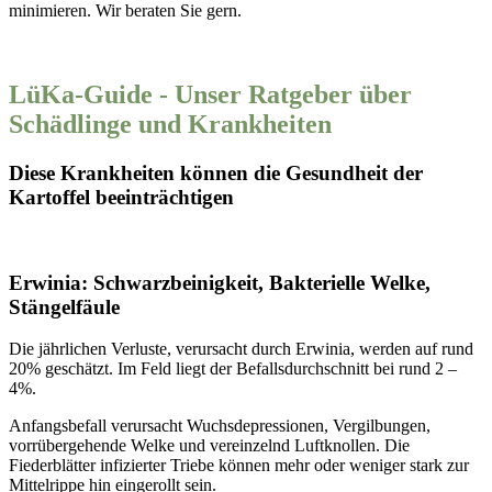
minimieren. Wir beraten Sie gern.
LüKa-Guide - Unser Ratgeber über
Schädlinge und Krankheiten
Diese Krankheiten können die Gesundheit der
Kartoffel beeinträchtigen
Erwinia: Schwarzbeinigkeit, Bakterielle Welke,
Stängelfäule
Die jährlichen Verluste, verursacht durch Erwinia, werden auf rund
20% geschätzt. Im Feld liegt der Befallsdurchschnitt bei rund 2 –
4%.
Anfangsbefall verursacht Wuchsdepressionen, Vergilbungen,
vorrübergehende Welke und vereinzelnd Luftknollen. Die
Fiederblätter infizierter Triebe können mehr oder weniger stark zur
Mittelrippe hin eingerollt sein.