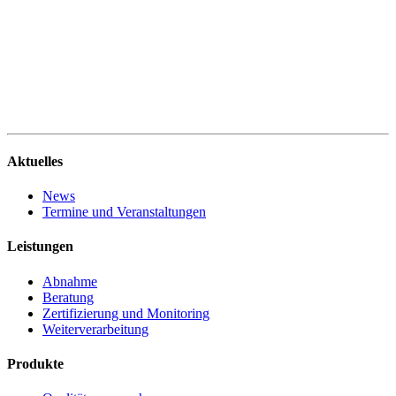
Aktuelles
News
Termine und Veranstaltungen
Leistungen
Abnahme
Beratung
Zertifizierung und Monitoring
Weiterverarbeitung
Produkte