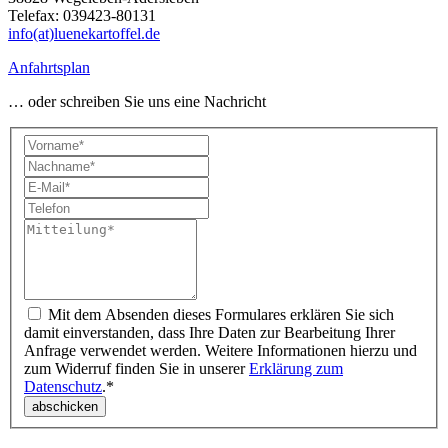
Telefax: 039423-80131
info(at)luenekartoffel.de
Anfahrtsplan
… oder schreiben Sie uns eine Nachricht
Mit dem Absenden dieses Formulares erklären Sie sich
damit einverstanden, dass Ihre Daten zur Bearbeitung Ihrer
Anfrage verwendet werden. Weitere Informationen hierzu und
zum Widerruf finden Sie in unserer
Erklärung zum
Datenschutz
.*