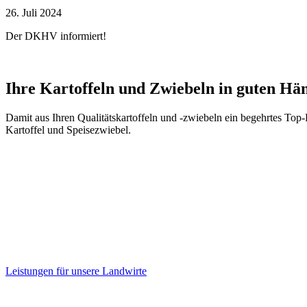
26. Juli 2024
Der DKHV informiert!
Ihre Kartoffeln und Zwiebeln in guten Hä
Damit aus Ihren Qualitätskartoffeln und -zwiebeln ein begehrtes Top
Kartoffel und Speisezwiebel.
Leistungen für unsere Landwirte