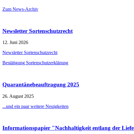
Zum News-Archiv
Newsletter Sortenschutzrecht
12. Juni 2026
Newsletter Sortenschutzrecht
Bestätigung Sortenschutzerklärung
Quarantänebeauftragung 2025
26. August 2025
...und ein paar weitere Neuigkeiten
Informationspapier "Nachhaltigkeit entlang der Liefe