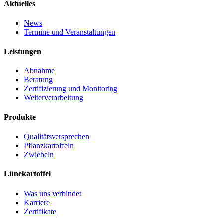
Aktuelles
News
Termine und Veranstaltungen
Leistungen
Abnahme
Beratung
Zertifizierung und Monitoring
Weiterverarbeitung
Produkte
Qualitätsversprechen
Pflanzkartoffeln
Zwiebeln
Lünekartoffel
Was uns verbindet
Karriere
Zertifikate