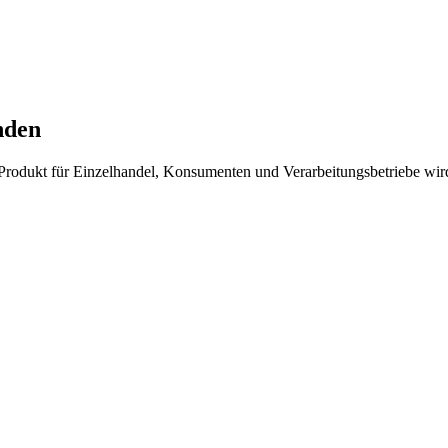
nden
-Produkt für Einzelhandel, Konsumenten und Verarbeitungsbetriebe wir