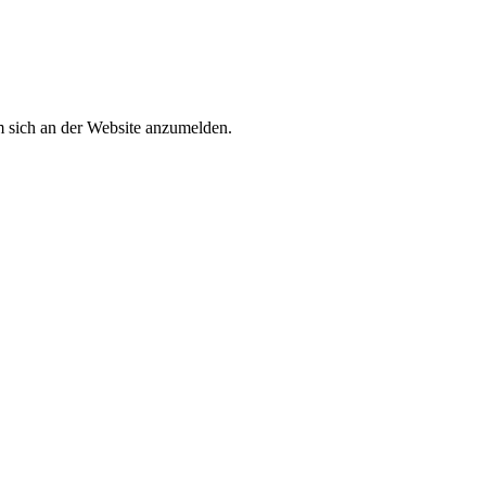
 sich an der Website anzumelden.