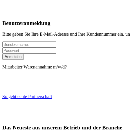
Benutzeranmeldung
Bitte geben Sie Ihre E-Mail-Adresse und Ihre Kundennummer ein, um
Mitarbeiter Warenannahme m/w/d?
So geht echte Partnerschaft
Das Neueste aus unserem Betrieb und der Branche