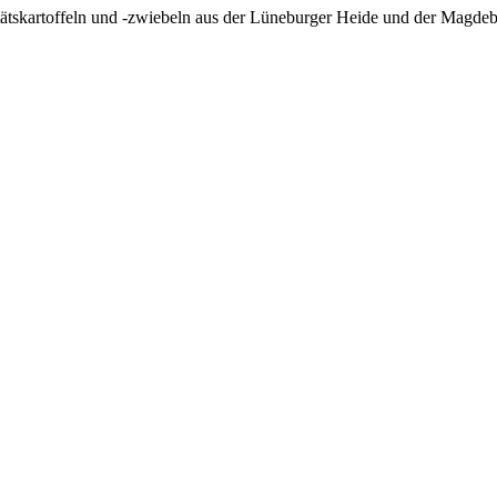
litätskartoffeln und -zwiebeln aus der Lüneburger Heide und der Magde