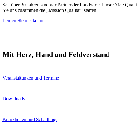
Seit über 30 Jahren sind wir Partner der Landwirte. Unser Ziel: Qua
Sie uns zusammen die „Mission Qualität“ starten.
Lernen Sie uns kennen
Mit Herz, Hand und Feldverstand
Veranstaltungen und Termine
Downloads
Krankheiten und Schädlinge