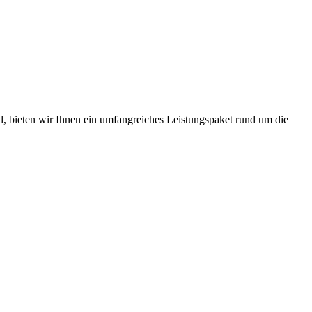
d, bieten wir Ihnen ein umfangreiches Leistungspaket rund um die