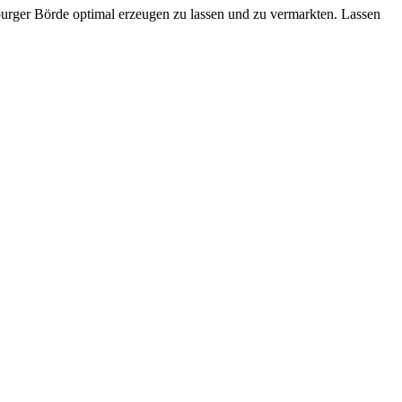
burger Börde optimal erzeugen zu lassen und zu vermarkten. Lassen