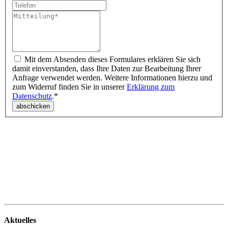
Mit dem Absenden dieses Formulares erklären Sie sich
damit einverstanden, dass Ihre Daten zur Bearbeitung Ihrer
Anfrage verwendet werden. Weitere Informationen hierzu und
zum Widerruf finden Sie in unserer
Erklärung zum
Datenschutz
.*
Aktuelles