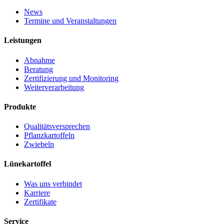
News
Termine und Veranstaltungen
Leistungen
Abnahme
Beratung
Zertifizierung und Monitoring
Weiterverarbeitung
Produkte
Qualitätsversprechen
Pflanzkartoffeln
Zwiebeln
Lünekartoffel
Was uns verbindet
Karriere
Zertifikate
Service