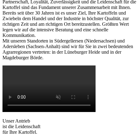
Partnerschaft, Loyalität, Zuverlässigkeit und die Leidenschaft für die
Kartoffel sind das Fundament unserer Zusammenarbeit mit Ihnen.
Bereits seit über 30 Jahren ist es unser Ziel, Ihre Kartoffeln und
Zwiebeln dem Handel und der Industrie in höchster Qualität, zur
richtigen Zeit und am richtigen Ort bereitzustellen. Größten Wert
legen wir auf die intensive Beratung und eine schnelle
Kommunikation.
Mit unseren Standorten in Südergellersen (Niedersachsen) und
Adersleben (Sachsen-Anhalt) sind wir für Sie in zwei bedeutenden
Agrarregionen vertreten: in der Lüneburger Heide und in der
Magdeburger Börde.
Unser Antrieb
ist die Leidenschaft
für Ihre Kartoffel.