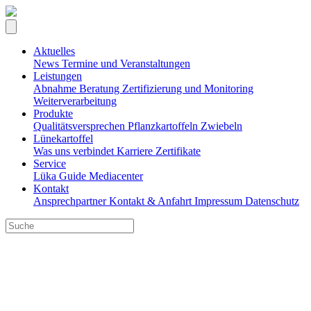
Aktuelles
News
Termine und Veranstaltungen
Leistungen
Abnahme
Beratung
Zertifizierung und Monitoring
Weiterverarbeitung
Produkte
Qualitätsversprechen
Pflanzkartoffeln
Zwiebeln
Lünekartoffel
Was uns verbindet
Karriere
Zertifikate
Service
Lüka Guide
Mediacenter
Kontakt
Ansprechpartner
Kontakt & Anfahrt
Impressum
Datenschutz