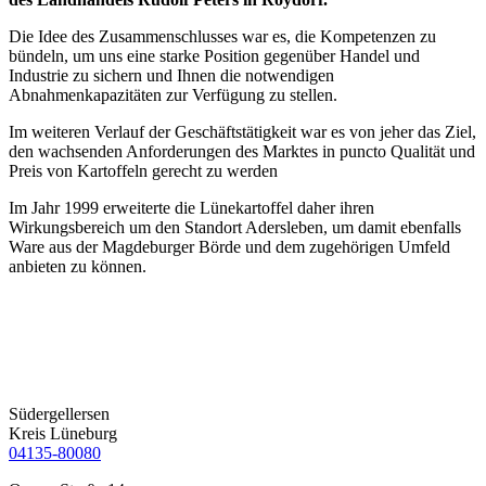
Die Idee des Zusammenschlusses war es, die Kompetenzen zu
bündeln, um uns eine starke Position gegenüber Handel und
Industrie zu sichern und Ihnen die notwendigen
Abnahmenkapazitäten zur Verfügung zu stellen.
Im weiteren Verlauf der Geschäftstätigkeit war es von jeher das Ziel,
den wachsenden Anforderungen des Marktes in puncto Qualität und
Preis von Kartoffeln gerecht zu werden
Im Jahr 1999 erweiterte die Lünekartoffel daher ihren
Wirkungsbereich um den Standort Adersleben, um damit ebenfalls
Ware aus der Magdeburger Börde und dem zugehörigen Umfeld
anbieten zu können.
Südergellersen
Kreis Lüneburg
04135-80080