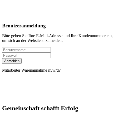
Benutzeranmeldung
Bitte geben Sie Ihre E-Mail-Adresse und Ihre Kundennummer ein,
um sich an der Website anzumelden.
Mitarbeiter Warenannahme m/w/d?
Gemeinschaft schafft Erfolg