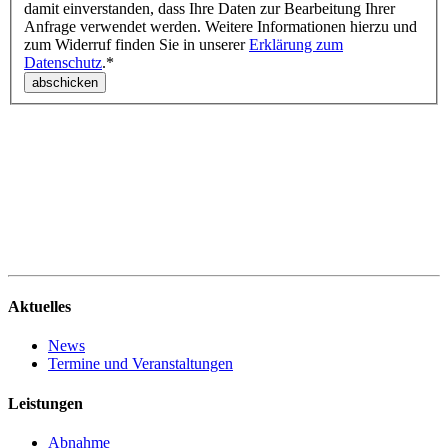
damit einverstanden, dass Ihre Daten zur Bearbeitung Ihrer
Anfrage verwendet werden. Weitere Informationen hierzu und
zum Widerruf finden Sie in unserer
Erklärung zum
Datenschutz
.*
Aktuelles
News
Termine und Veranstaltungen
Leistungen
Abnahme