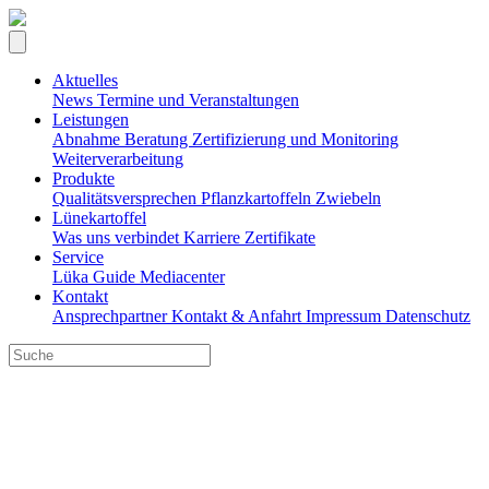
Aktuelles
News
Termine und Veranstaltungen
Leistungen
Abnahme
Beratung
Zertifizierung und Monitoring
Weiterverarbeitung
Produkte
Qualitätsversprechen
Pflanzkartoffeln
Zwiebeln
Lünekartoffel
Was uns verbindet
Karriere
Zertifikate
Service
Lüka Guide
Mediacenter
Kontakt
Ansprechpartner
Kontakt & Anfahrt
Impressum
Datenschutz