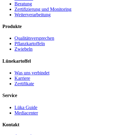
Beratung
Zertifizierung und Monitoring
Weiterverarbeitung
Produkte
Qualitätsversprechen
Pflanzkartoffeln
Zwiebeln
Lünekartoffel
Was uns verbindet
Karriere
Zertifikate
Service
Lüka Guide
Mediacenter
Kontakt