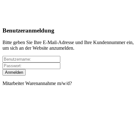
Benutzeranmeldung
Bitte geben Sie Ihre E-Mail-Adresse und Ihre Kundennummer ein,
um sich an der Website anzumelden.
Mitarbeiter Warenannahme m/w/d?